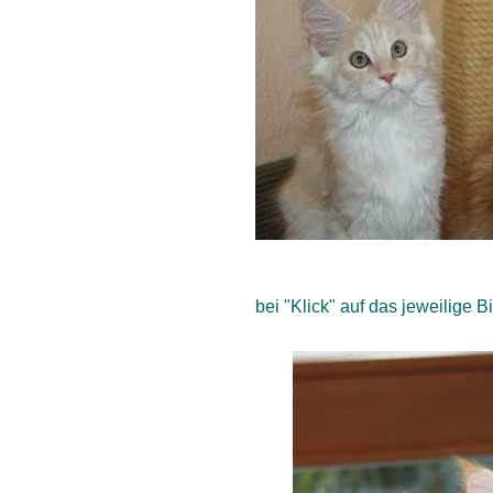
bei "Klick" auf das jeweilige 