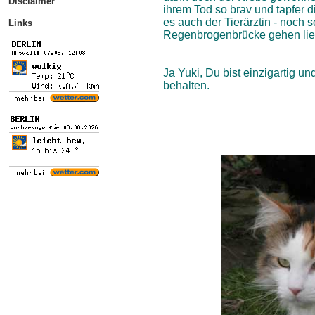
Disclaimer
ihrem Tod so brav und tapfer 
es auch der Tierärztin - noch 
Links
Regenbrogenbrücke gehen ließe
Ja Yuki, Du bist einzigartig 
behalten.