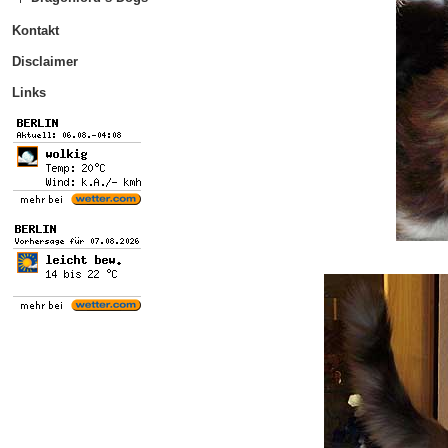
Kontakt
Disclaimer
Links