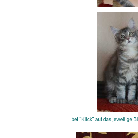
bei "Klick" auf das jeweilige 